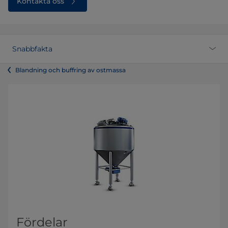
Kontakta oss
Snabbfakta
Blandning och buffring av ostmassa
Fördelar