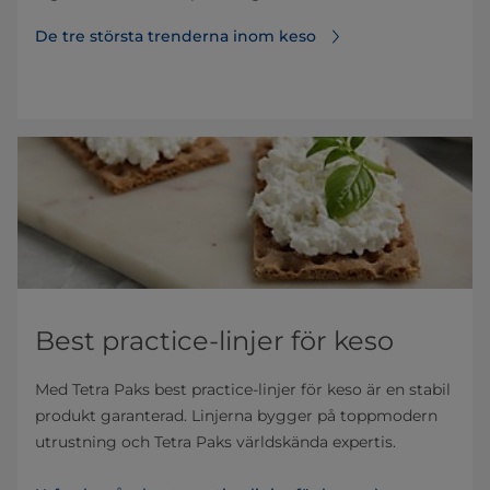
De tre största trenderna inom keso
Best practice-linjer för keso
Med Tetra Paks best practice-linjer för keso är en stabil
produkt garanterad. Linjerna bygger på toppmodern
utrustning och Tetra Paks världskända expertis.