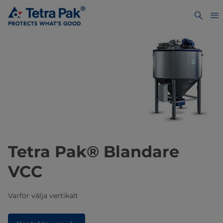
Tetra Pak® Blandare
VCC
Varför välja vertikalt