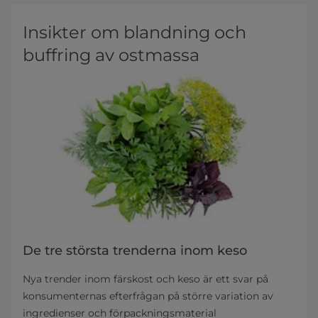
Insikter om blandning och
buffring av ostmassa
De tre största trenderna inom keso
Nya trender inom färskost och keso är ett svar på
konsumenternas efterfrågan på större variation av
ingredienser och förpackningsmaterial