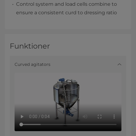
Control system and load cells combine to
ensure a consistent curd to dressing ratio
Funktioner
Curved agitators