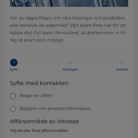
Har du några frågor om våra lösningar och produkter,
eller behöver du expertråd? Vårt team finns här för att
hjälpa dig! Fyll bara i formuläret, så återkommer vi till
dig så snart som möjligt.
1
Syfte
Förfrågan
Kontakt
Syfte med kontakten
Begär en offert
Begäran om produktinformation
Affärsområde av intresse
Välj ett eller flera affärsområden