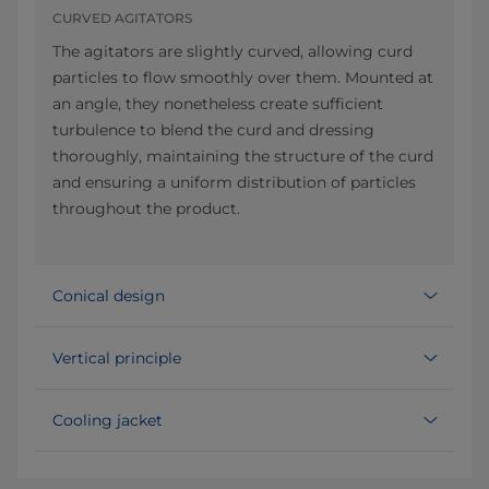
CURVED AGITATORS
The agitators are slightly curved, allowing curd
particles to flow smoothly over them. Mounted at
an angle, they nonetheless create sufficient
turbulence to blend the curd and dressing
thoroughly, maintaining the structure of the curd
and ensuring a uniform distribution of particles
throughout the product.
Conical design
Vertical principle
Cooling jacket