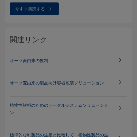
今すぐ購読する
関連リンク
オーツ麦由来の飲料
オーツ麦由来の製品向け容器包装ソリューション
植物性飲料のためのトータルシステムソリューショ
ン
標準的な乳製品の生産と比較して、植物性製品の生