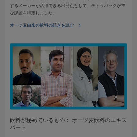
するメーカーが活用できる出発点として、テトラパックが主
な課題を特定しました。
オーツ麦由来の飲料の続きを読む
飲料が秘めているもの： オーツ麦飲料のエキス
パート