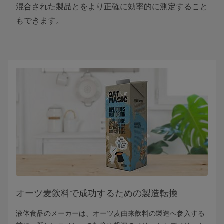
混合された製品とをより正確に効率的に測定すること
もできます。
オーツ麦飲料で成功するための製造転換
液体食品のメーカーは、オーツ麦由来飲料の製造へ参入する