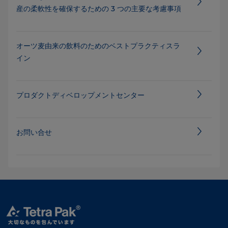
産の柔軟性を確保するための 3 つの主要な考慮事項
オーツ麦由来の飲料のためのベストプラクティスラ
イン
プロダクトディベロップメントセンター
お問い合せ