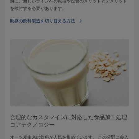
前に、新しいラインへの転換や投資のメリットとデメリット
を検討する必要があります。
既存の飲料製造を切り替える方法
合理的なカスタマイズに対応した食品加工処理
コアテクノロジー
オーツ麦由来の飲料が人気を集めています。 この分野に参入