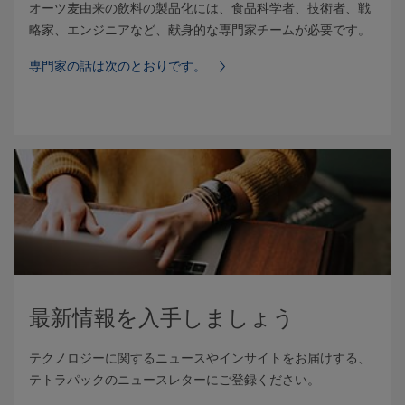
オーツ麦由来の飲料の製品化には、食品科学者、技術者、戦
略家、エンジニアなど、献身的な専門家チームが必要です。
専門家の話は次のとおりです。
最新情報を入手しましょう
テクノロジーに関するニュースやインサイトをお届けする、
テトラパックのニュースレターにご登録ください。