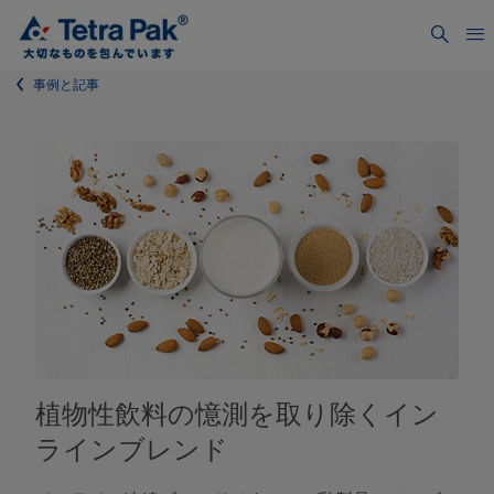
事例と記事
植物性飲料の憶測を取り除くイン
ラインブレンド