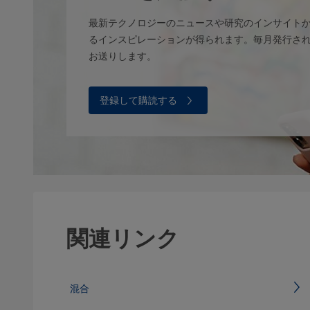
最新テクノロジーのニュースや研究のインサイト
るインスピレーションが得られます。毎月発行さ
お送りします。
登録して購読する
関連リンク
混合