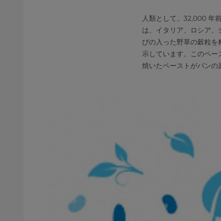
人類として、32,000
は、イタリア、ロシア、
びの入った野草の穀粒を
示しています。このペー
焼いたペーストがパンの