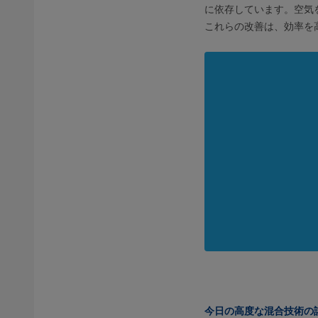
に依存しています。空気
これらの改善は、効率を
今日の高度な混合技術の