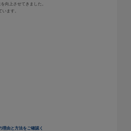
性を向上させてきました。
ています。
の理由と方法をご確認く