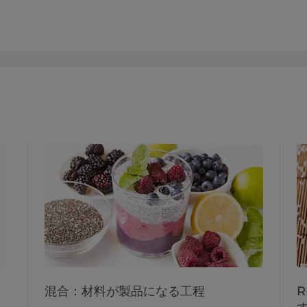
混合：材料が製品になる工程
コ