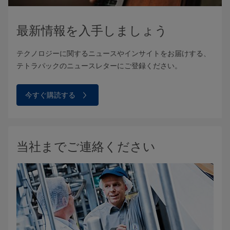
最新情報を入手しましょう
テクノロジーに関するニュースやインサイトをお届けする、
テトラパックのニュースレターにご登録ください。
今すぐ購読する
当社までご連絡ください