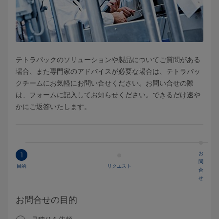
テトラパックのソリューションや製品についてご質問がある
場合、また専門家のアドバイスが必要な場合は、テトラパッ
クチームにお気軽にお問い合せください。お問い合せの際
は、フォームに記入してお知らせください。できるだけ速や
かにご返答いたします。
お
1
問
目的
リクエスト
合
せ
お問合せの目的