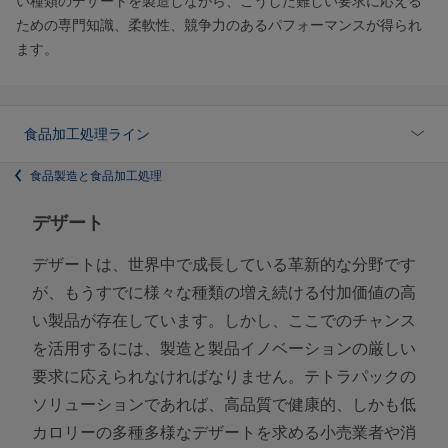
い種類のデザートを製造しながら、こうした難しい要求に応える
ための専門知識、柔軟性、競争力のあるパフォーマンスが得られ
ます。
食品加工処理ライン
食品製造と食品加工処理
デザート
デザートは、世界中で成長している革新的な分野です
が、もうすでに様々な種類の増え続ける付加価値の高
い製品が存在しています。しかし、ここでのチャンス
を活用するには、製造と製品イノベーションの厳しい
要求に応えられなければなりません。テトラパックの
ソリューションであれば、高品質で健康的、しかも低
カロリーの多種多様なデザートを求める小売業者や消