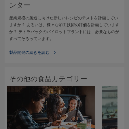
ンター
産業規模の製造に向けた新しいレシピのテストを計画してい
ますか？ あるいは、様々な加工技術の評価を計画しています
か？ テトラパックのパイロットプラントには、必要なものが
すべてそろっています。
製品開発の続きを読む
その他の食品カテゴリー