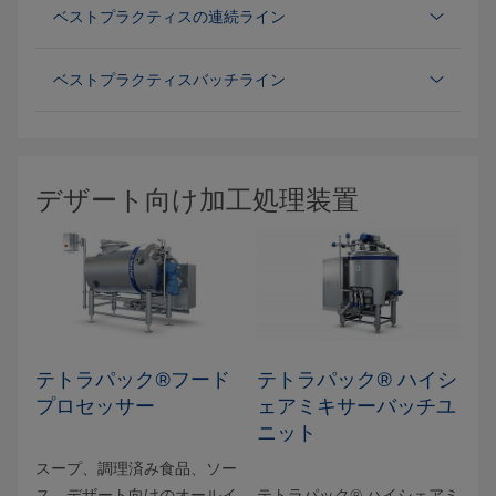
ベストプラクティスの連続ライン
ベストプラクティスバッチライン
デザート向け加工処理装置
テトラパック®フード
テトラパック® ハイシ
プロセッサー
ェアミキサーバッチユ
ニット
スープ、調理済み食品、ソー
ス、デザート向けのオールイ
テトラパック® ハイシェアミ