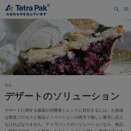
食品
デザートのソリューション
デザートに関する最新の消費者トレンドに対応するには、お客様
は製造プロセスと製品イノベーションの両方で難しい要求に応え
なければなりません。テトラパックのソリューションなら、幅広