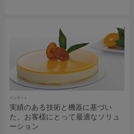
インサイト
実績のある技術と機器に基づい
た、お客様にとって最適なソリュ
ーション