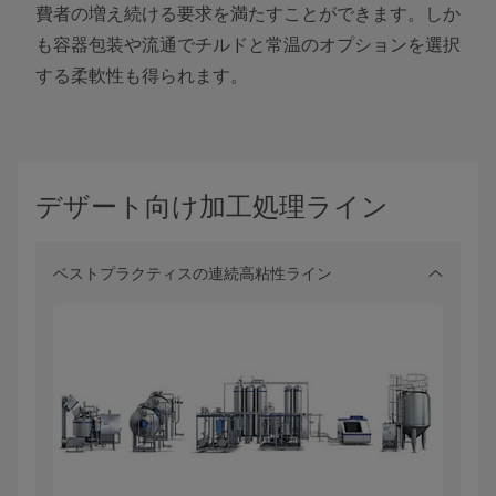
費者の増え続ける要求を満たすことができます。しか
も容器包装や流通でチルドと常温のオプションを選択
する柔軟性も得られます。
デザート向け加工処理ライン
ベストプラクティスの連続高粘性ライン