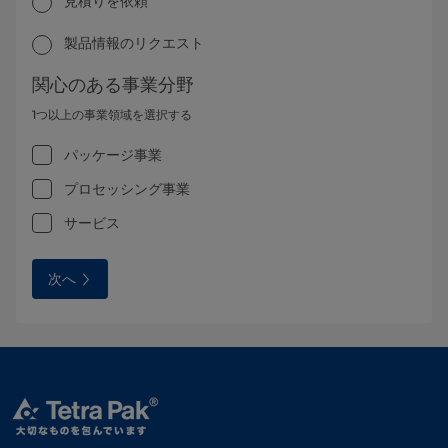
見積りを依頼
製品情報のリクエスト
関心のある事業分野
1つ以上の事業領域を選択する
パッケージ事業
プロセッシング事業
サービス
次へ