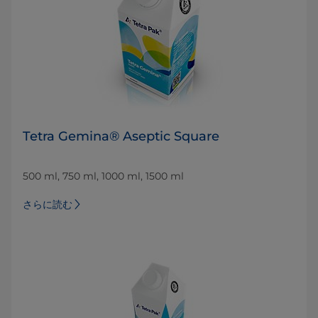
Tetra Gemina® Aseptic Square
500 ml, 750 ml, 1000 ml, 1500 ml
さらに読む