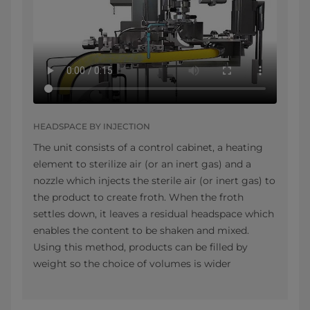
HEADSPACE BY INJECTION
The unit consists of a control cabinet, a heating
element to sterilize air (or an inert gas) and a
nozzle which injects the sterile air (or inert gas) to
the product to create froth. When the froth
settles down, it leaves a residual headspace which
enables the content to be shaken and mixed.
Using this method, products can be filled by
weight so the choice of volumes is wider