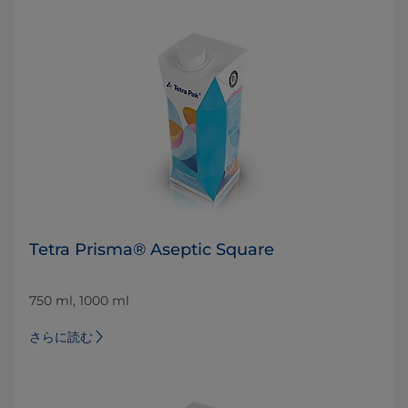
Tetra Prisma® Aseptic Square
750 ml, 1000 ml
さらに読む