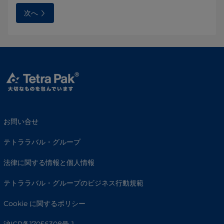
次へ
お問い合せ
テトララバル・グループ
法律に関する情報と個人情報
テトララバル・グループのビジネス行動規範
Cookie に関するポリシー