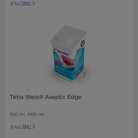
さらに読む
Tetra Stelo® Aseptic Edge
500 ml, 1000 ml
さらに読む