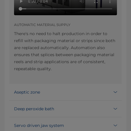
AUTOMATIC MATERIAL SUPPLY
There's no need to halt production in order to
refill with packaging material or strips since both
are replaced automatically. Automation also
ensures that splices between packaging material
reels and strip applications are of consistent,
repeatable quality.
Aseptic zone
Deep peroxide bath
Servo driven jaw system