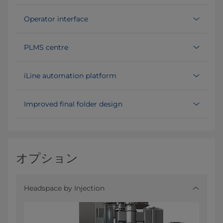
Operator interface
PLMS centre
iLine automation platform
Improved final folder design
オプション
Headspace by Injection