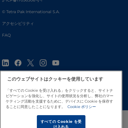
沪ICP备17056308号-1
© Tetra Pak International S.A.
アクセシビリティ
FAQ
このウェブサイトはクッキーを使用しています
「すべての Cookie を受け入れる」をクリックすると、サイトナ
トップへ戻る
ビゲーションを強化し、サイトの使用状況を分析し、弊社のマー
ケティング活動を支援するために、デバイスに Cookie を保存す
ることに同意したことになります。
Cookie ポリシー
すべての Cookie を受
け入れる