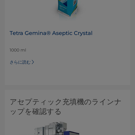
Tetra Gemina® Aseptic Crystal
1000 ml
さらに読む
アセプティック充填機のラインナ
ップを確認する