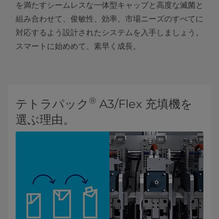
を満たすシームレスな一体型キャップと高度な滅菌と
組み合わせて、俊敏性、効率、市場ニーズのすべてに
対応するよう設計されたシステムを入手しましょう。
スマートに始めめて、素早く成長。
®
テトラパック
A3/Flex 充填機を
選ぶ理由。