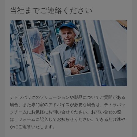
当社までご連絡ください
テトラパックのソリューションや製品についてご質問がある
場合、また専門家のアドバイスが必要な場合は、テトラパッ
クチームにお気軽にお問い合せください。お問い合せの際
は、フォームに記入してお知らせください。できるだけ速や
かにご返答いたします。