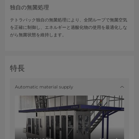
独自の無菌処理
テトラパック独自の無菌処理により、全閉ループで無菌空気
を正確に制御し、エネルギーと過酸化物の使用を最適化しな
がら無菌状態を維持します。
特長
Automatic material supply