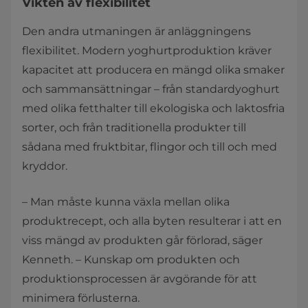
Vikten av flexibilitet
Den andra utmaningen är anläggningens
flexibilitet. Modern yoghurtproduktion kräver
kapacitet att producera en mängd olika smaker
och sammansättningar – från standardyoghurt
med olika fetthalter till ekologiska och laktosfria
sorter, och från traditionella produkter till
sådana med fruktbitar, flingor och till och med
kryddor.
– Man måste kunna växla mellan olika
produktrecept, och alla byten resulterar i att en
viss mängd av produkten går förlorad, säger
Kenneth. – Kunskap om produkten och
produktionsprocessen är avgörande för att
minimera förlusterna.