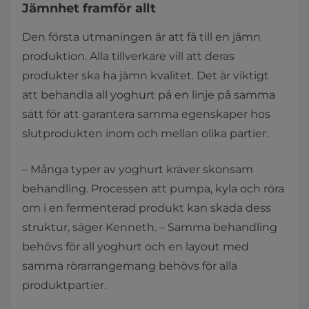
Jämnhet framför allt
Den första utmaningen är att få till en jämn
produktion. Alla tillverkare vill att deras
produkter ska ha jämn kvalitet. Det är viktigt
att behandla all yoghurt på en linje på samma
sätt för att garantera samma egenskaper hos
slutprodukten inom och mellan olika partier.
– Många typer av yoghurt kräver skonsam
behandling. Processen att pumpa, kyla och röra
om i en fermenterad produkt kan skada dess
struktur, säger Kenneth. – Samma behandling
behövs för all yoghurt och en layout med
samma rörarrangemang behövs för alla
produktpartier.