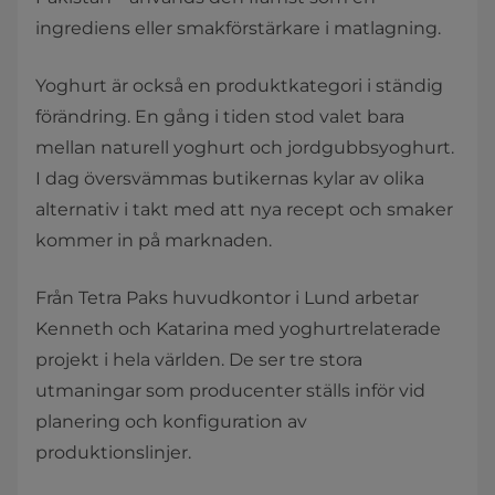
ingrediens eller smakförstärkare i matlagning.
Yoghurt är också en produktkategori i ständig
förändring. En gång i tiden stod valet bara
mellan naturell yoghurt och jordgubbsyoghurt.
I dag översvämmas butikernas kylar av olika
alternativ i takt med att nya recept och smaker
kommer in på marknaden.
Från Tetra Paks huvudkontor i Lund arbetar
Kenneth och Katarina med yoghurtrelaterade
projekt i hela världen. De ser tre stora
utmaningar som producenter ställs inför vid
planering och konfiguration av
produktionslinjer.