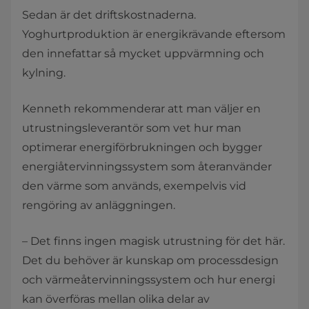
Sedan är det driftskostnaderna.
Yoghurtproduktion är energikrävande eftersom
den innefattar så mycket uppvärmning och
kylning.
Kenneth rekommenderar att man väljer en
utrustningsleverantör som vet hur man
optimerar energiförbrukningen och bygger
energiåtervinningssystem som återanvänder
den värme som används, exempelvis vid
rengöring av anläggningen.
– Det finns ingen magisk utrustning för det här.
Det du behöver är kunskap om processdesign
och värmeåtervinningssystem och hur energi
kan överföras mellan olika delar av