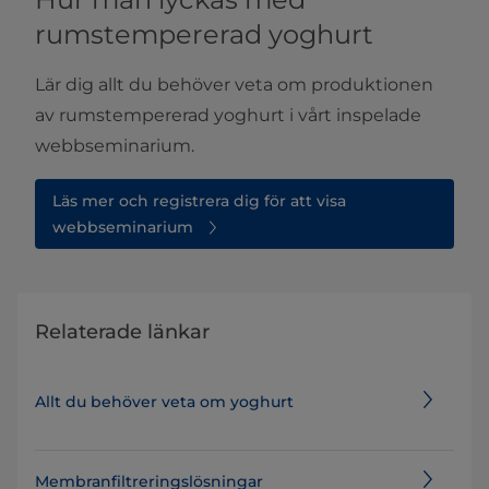
rumstempererad yoghurt
Lär dig allt du behöver veta om produktionen
av rumstempererad yoghurt i vårt inspelade
webbseminarium.
Läs mer och registrera dig för att visa
webbseminarium
Relaterade länkar
Allt du behöver veta om yoghurt
​​​​​​​​​​​​​​​​​​​​​​​​Membranfiltreringslösningar