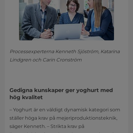
Processexperterna Kenneth Sjöström, Katarina
Lindgren och Carin Cronström
Gedigna kunskaper ger yoghurt med
hög kvalitet
– Yoghurt är en väldigt dynamisk kategori som
ställer höga krav på mejeriproduktionsteknik,
säger Kenneth. – Strikta krav på