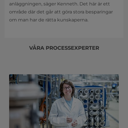
anläggningen, säger Kenneth. Det här är ett
område där det går att göra stora besparingar
om man har de rätta kunskaperna.
VÅRA PROCESSEXPERTER