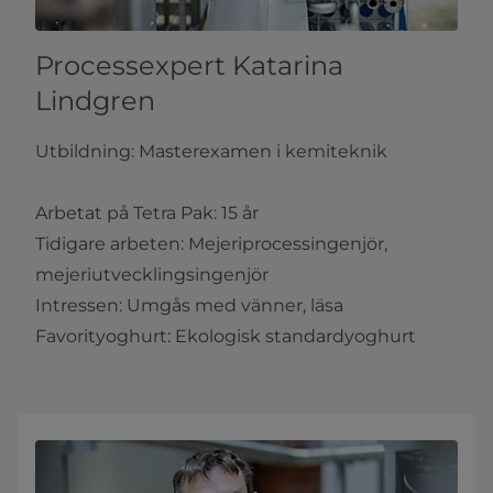
Processexpert Katarina
Lindgren
Utbildning: Masterexamen i kemiteknik
Arbetat på Tetra Pak: 15 år
Tidigare arbeten: Mejeriprocessingenjör,
mejeriutvecklingsingenjör
Intressen: Umgås med vänner, läsa
Favorityoghurt: Ekologisk standardyoghurt