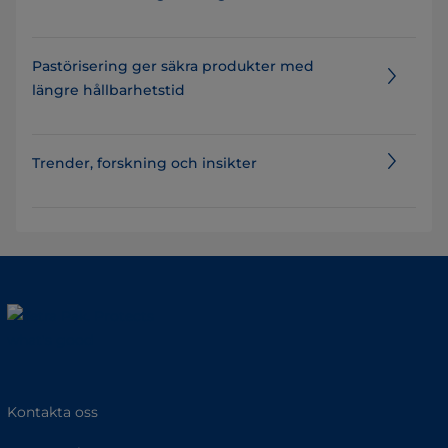
Pastörisering ger säkra produkter med
längre hållbarhetstid
Trender, forskning och insikter
Kontakta oss