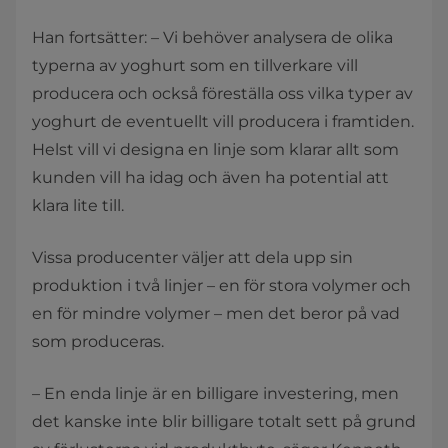
Han fortsätter: – Vi behöver analysera de olika
typerna av yoghurt som en tillverkare vill
producera och också föreställa oss vilka typer av
yoghurt de eventuellt vill producera i framtiden.
Helst vill vi designa en linje som klarar allt som
kunden vill ha idag och även ha potential att
klara lite till.
Vissa producenter väljer att dela upp sin
produktion i två linjer – en för stora volymer och
en för mindre volymer – men det beror på vad
som produceras.
– En enda linje är en billigare investering, men
det kanske inte blir billigare totalt sett på grund