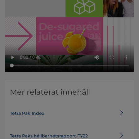
Mer relaterat innehåll
Tetra Pak Index
Tetra Paks hållbarhetsrapport FY22