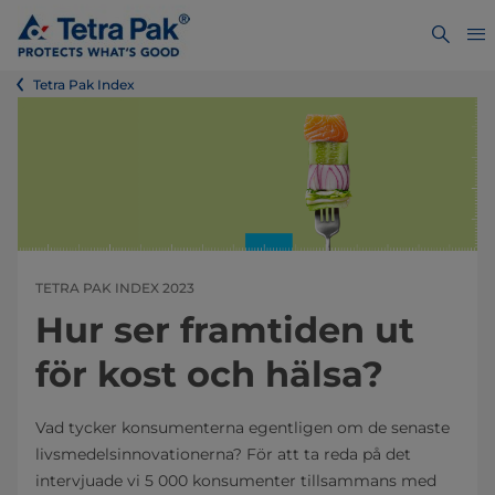
Tetra Pak Index
TETRA PAK INDEX 2023
Hur ser framtiden ut
för kost och hälsa?
Vad tycker konsumenterna egentligen om de senaste
livsmedelsinnovationerna? För att ta reda på det
intervjuade vi 5 000 konsumenter tillsammans med