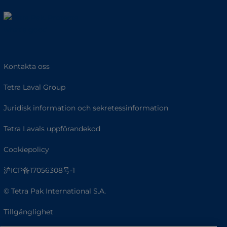
Kontakta oss
Tetra Laval Group
Juridisk information och sekretessinformation
Tetra Lavals uppförandekod
Cookiepolicy
沪ICP备17056308号-1
© Tetra Pak International S.A.
Tillgänglighet