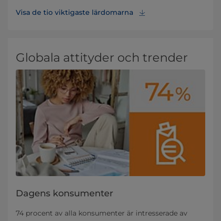
Visa de tio viktigaste lärdomarna
Globala attityder och trender
Dagens konsumenter
74 procent av alla konsumenter är intresserade av