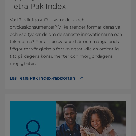
Tetra Pak Index
Vad är viktigast för livsmedels- och
dryckeskonsumenter? Vilka trender formar deras val
och vad tycker de om de senaste innovationerna och
teknikerna? För att besvara de här och många andra
frågor tar vår globala forskningsstudie en ordentlig
titt på dagens konsumenter och morgondagens
möjligheter.
Läs Tetra Pak Index-rapporten