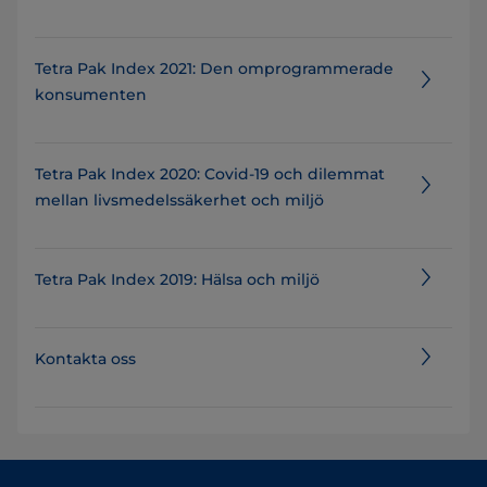
Tetra Pak Index 2021: Den omprogrammerade
konsumenten
Tetra Pak Index 2020: Covid-19 och dilemmat
mellan livsmedelssäkerhet och miljö
Tetra Pak Index 2019: Hälsa och miljö
Kontakta oss