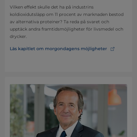
Vilken effekt skulle det ha på industrins
koldioxidutsläpp om 11 procent av marknaden bestod
av alternativa proteiner? Ta reda på svaret och
upptäck andra framtidsmöjligheter för livsmedel och
drycker.
Läs kapitlet om morgondagens möjligheter