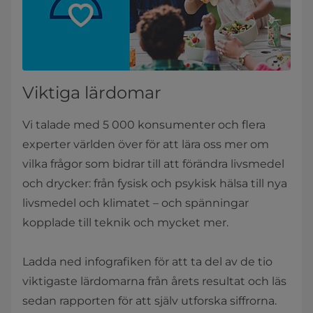
Viktiga lärdomar
Vi talade med 5 000 konsumenter och flera
experter världen över för att lära oss mer om
vilka frågor som bidrar till att förändra livsmedel
och drycker: från fysisk och psykisk hälsa till nya
livsmedel och klimatet – och spänningar
kopplade till teknik och mycket mer.
Ladda ned infografiken för att ta del av de tio
viktigaste lärdomarna från årets resultat och läs
sedan rapporten för att själv utforska siffrorna.