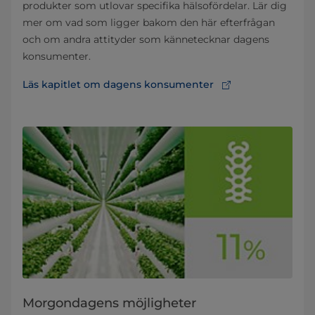
produkter som utlovar specifika hälsofördelar. Lär dig
mer om vad som ligger bakom den här efterfrågan
och om andra attityder som kännetecknar dagens
konsumenter.
Läs kapitlet om dagens konsumenter
Morgondagens möjligheter