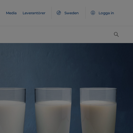
Media
Leverantörer
Sweden
Logga in