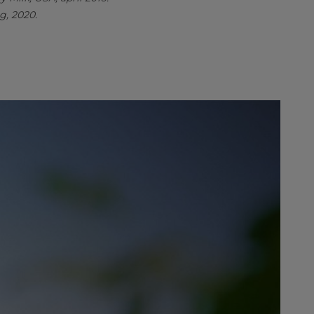
g, 2020.