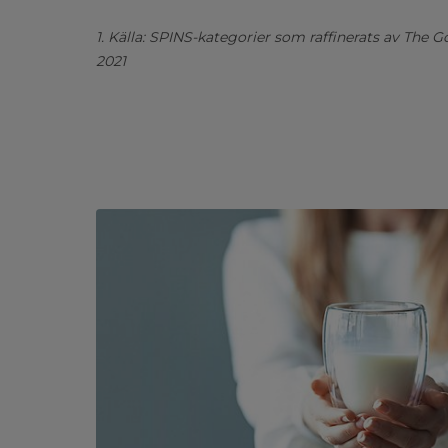
1. Källa: SPINS-kategorier som raffinerats av The Go
2021