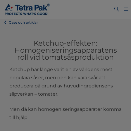
Case och artiklar
Ketchup-effekten:
Homogeniseringsapparatens
roll vid tomatsåsproduktion
Ketchup har länge varit en av världens mest
populära såser, men den kan vara svår att
producera på grund av huvudingrediensens
slipverkan – tomater.
Men då kan homogeniseringsapparater komma
till hjälp.