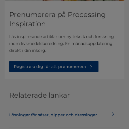
Prenumerera på Processing
Inspiration
Läs inspirerande artiklar om ny teknik och forskning
inom livsmedelsberedning. En månadsuppdatering
direkt i din inkorg.
Registrera dig för att prenumerera
Relaterade länkar
Lösningar för såser, dipper och dressingar