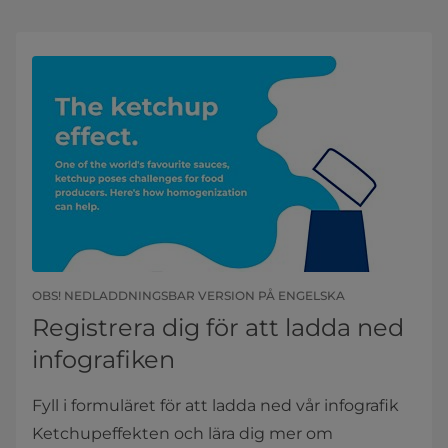
OBS! NEDLADDNINGSBAR VERSION PÅ ENGELSKA​
Registrera dig för att ladda ned
infografiken
Fyll i formuläret för att ladda ned vår infografik
Ketchupeffekten och lära dig mer om