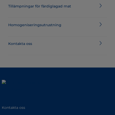
Tillämpningar för färdiglagad mat
Homogeniseringsutrustning
Kontakta oss
Kontakta oss