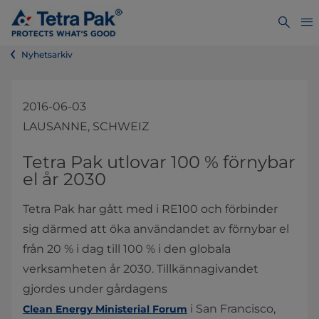
Nyhetsarkiv
2016-06-03
LAUSANNE, SCHWEIZ
​​​​​​​​​​​​​​​​​Tetra Pak utlovar 100 % förnybar
el år 2030
Tetra Pak har gått med i RE100 och förbinder
sig därmed att öka användandet av förnybar el
från 20 % i dag till 100 % i den globala
verksamheten år 2030. Tillkännagivandet
gjordes under gårdagens
i San Francisco,
Clean Energy Ministerial Forum​