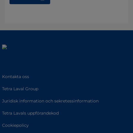
Kontakta oss
Tetra Laval Group
Juridisk information och sekretessinformation
Tetra Lavals uppförandekod
Cookiepolicy