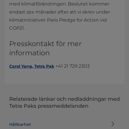
med klimatförändringen. Beslutet kommer
endast sex månader efter att vi skrev under
klimatinitiativet Paris Pledge for Action vid
COP21.
Presskontakt för mer
information
+41 21 729 2303​
Carol Yang, Tetra Pak
Relaterade länkar och nedladdningar med
Tetra Paks pressmeddelanden
Hållbarhet