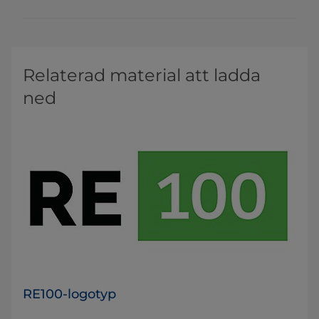
Relaterad material att ladda
ned
RE100-logotyp