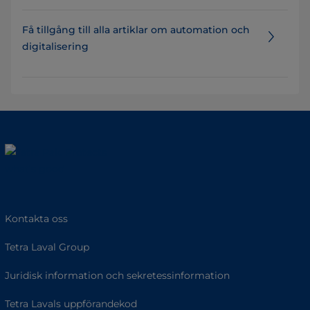
Få tillgång till alla artiklar om automation och
digitalisering
Kontakta oss
Tetra Laval Group
Juridisk information och sekretessinformation
Tetra Lavals uppförandekod