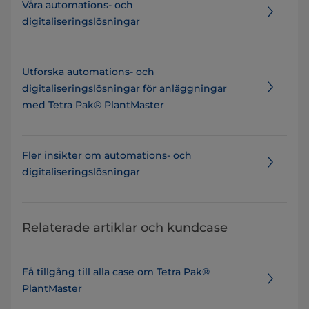
Våra automations- och
digitaliseringslösningar
Utforska automations- och
digitaliseringslösningar för anläggningar
med Tetra Pak® PlantMaster
Fler insikter om automations- och
digitaliseringslösningar
Relaterade artiklar och kundcase
Få tillgång till alla case om Tetra Pak®
PlantMaster