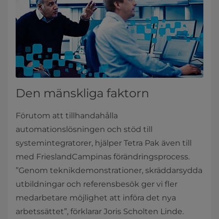
Den mänskliga faktorn
Förutom att tillhandahålla
automationslösningen och stöd till
systemintegratorer, hjälper Tetra Pak även till
med FrieslandCampinas förändringsprocess.
”Genom teknikdemonstrationer, skräddarsydda
utbildningar och referensbesök ger vi fler
medarbetare möjlighet att införa det nya
arbetssättet”, förklarar Joris Scholten Linde.