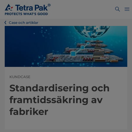
Case och artiklar
KUNDCASE
Standardisering och
framtidssäkring av
fabriker