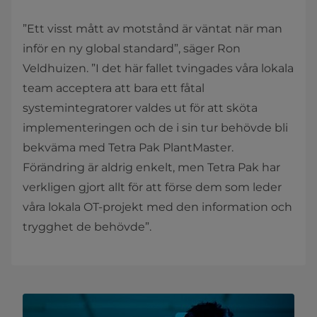
”Ett visst mått av motstånd är väntat när man
inför en ny global standard”, säger Ron
Veldhuizen. ”I det här fallet tvingades våra lokala
team acceptera att bara ett fåtal
systemintegratorer valdes ut för att sköta
implementeringen och de i sin tur behövde bli
bekväma med Tetra Pak PlantMaster.
Förändring är aldrig enkelt, men Tetra Pak har
verkligen gjort allt för att förse dem som leder
våra lokala OT-projekt med den information och
trygghet de behövde”.