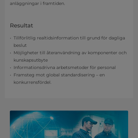
anläggningar i framtiden.
Resultat
Tillförlitlig realtidsinformation till grund för dagliga
beslut
Möjligheter till återanvändning av komponenter och
kunskapsutbyte
Informationsdrivna arbetsmetoder för personal
Framsteg mot global standardisering – en
konkurrensfördel.