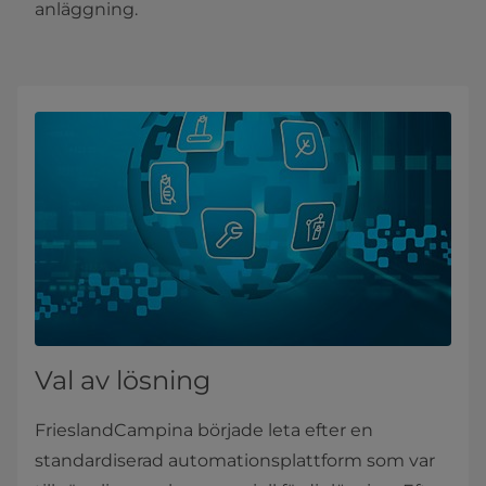
anläggning.
Val av lösning
FrieslandCampina började leta efter en
standardiserad automationsplattform som var