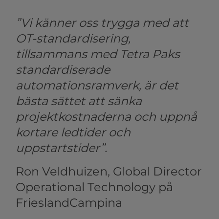
”Vi känner oss trygga med att
OT-standardisering,
tillsammans med Tetra Paks
standardiserade
automationsramverk, är det
bästa sättet att sänka
projektkostnaderna och uppnå
kortare ledtider och
uppstartstider”.
Ron Veldhuizen, Global Director
Operational Technology på
FrieslandCampina