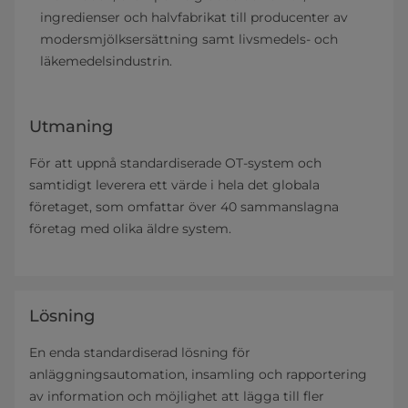
ingredienser och halvfabrikat till producenter av
modersmjölksersättning samt livsmedels- och
läkemedelsindustrin.
Utmaning
För att uppnå standardiserade OT-system och
samtidigt leverera ett värde i hela det globala
företaget, som omfattar över 40 sammanslagna
företag med olika äldre system.
Lösning
En enda standardiserad lösning för
anläggningsautomation, insamling och rapportering
av information och möjlighet att lägga till fler