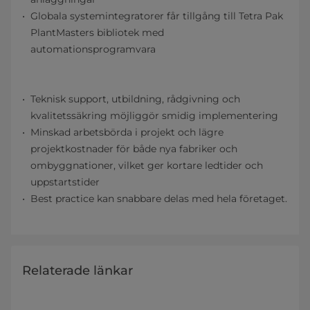
Globala systemintegratorer får tillgång till Tetra Pak
PlantMasters bibliotek med
automationsprogramvara
Teknisk support, utbildning, rådgivning och
kvalitetssäkring möjliggör smidig implementering
Minskad arbetsbörda i projekt och lägre
projektkostnader för både nya fabriker och
ombyggnationer, vilket ger kortare ledtider och
uppstartstider
Best practice kan snabbare delas med hela företaget.
Relaterade länkar