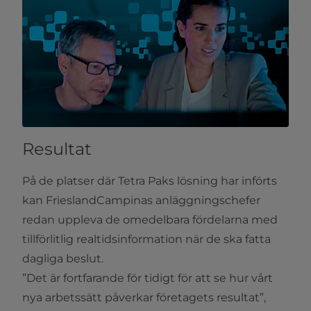
Resultat
På de platser där Tetra Paks lösning har införts
kan FrieslandCampinas anläggningschefer
redan uppleva de omedelbara fördelarna med
tillförlitlig realtidsinformation när de ska fatta
dagliga beslut.
”Det är fortfarande för tidigt för att se hur vårt
nya arbetssätt påverkar företagets resultat”,