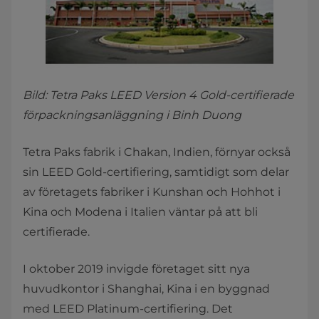
Bild: Tetra Paks LEED Version 4 Gold-certifierade
förpackningsanläggning i Binh Duong
Tetra Paks fabrik i Chakan, Indien, förnyar också
sin LEED Gold-certifiering, samtidigt som delar
av företagets fabriker i Kunshan och Hohhot i
Kina och Modena i Italien väntar på att bli
certifierade.
I oktober 2019 invigde företaget sitt nya
huvudkontor i Shanghai, Kina i en byggnad
med LEED Platinum-certifiering. Det