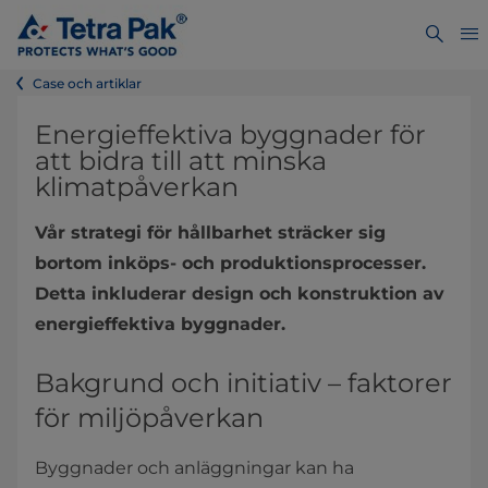
Case och artiklar
Energieffektiva byggnader för
att bidra till att minska
klimatpåverkan
Vår strategi för hållbarhet sträcker sig
bortom inköps- och produktionsprocesser.
Detta inkluderar design och konstruktion av
energieffektiva byggnader.
Bakgrund och initiativ – faktorer
för miljöpåverkan
Byggnader och anläggningar kan ha