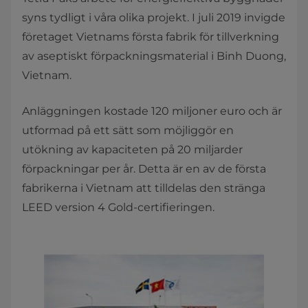
syns tydligt i våra olika projekt. I juli 2019 invigde
företaget Vietnams första fabrik för tillverkning
av aseptiskt förpackningsmaterial i Binh Duong,
Vietnam.
Anläggningen kostade 120 miljoner euro och är
utformad på ett sätt som möjliggör en
utökning av kapaciteten på 20 miljarder
förpackningar per år. Detta är en av de första
fabrikerna i Vietnam att tilldelas den stränga
LEED version 4 Gold-certifieringen.