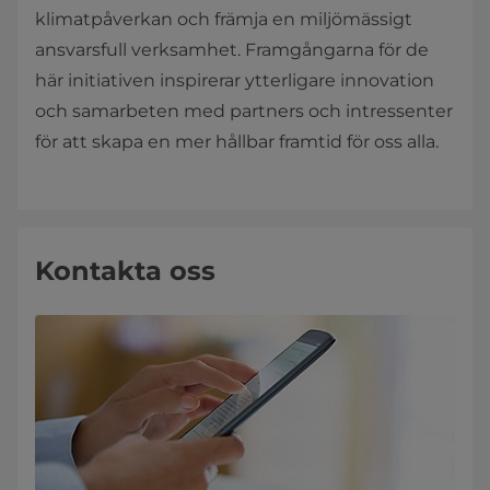
klimatpåverkan och främja en miljömässigt
ansvarsfull verksamhet. Framgångarna för de
här initiativen inspirerar ytterligare innovation
och samarbeten med partners och intressenter
för att skapa en mer hållbar framtid för oss alla.
Kontakta oss