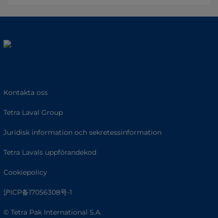
Kontakta oss
Tetra Laval Group
Juridisk information och sekretessinformation
Tetra Lavals uppförandekod
Cookiepolicy
沪ICP备17056308号-1
© Tetra Pak International S.A.