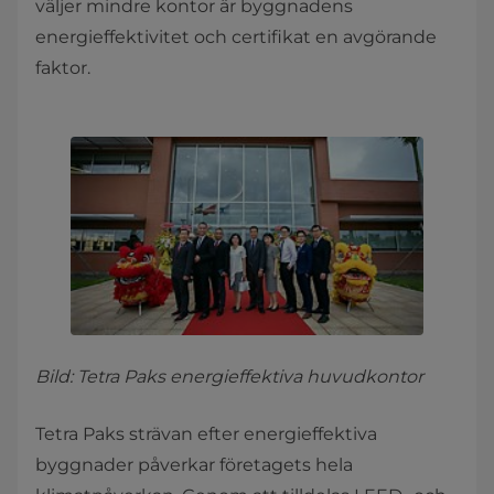
väljer mindre kontor är byggnadens
energieffektivitet och certifikat en avgörande
faktor.
Bild: Tetra Paks energieffektiva huvudkontor
Tetra Paks strävan efter energieffektiva
byggnader påverkar företagets hela