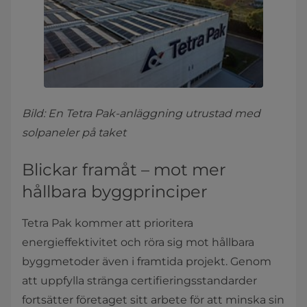
Bild: En Tetra Pak-anläggning utrustad med
solpaneler på taket
Blickar framåt – mot mer
hållbara byggprinciper
Tetra Pak kommer att prioritera
energieffektivitet och röra sig mot hållbara
byggmetoder även i framtida projekt. Genom
att uppfylla stränga certifieringsstandarder
fortsätter företaget sitt arbete för att minska sin