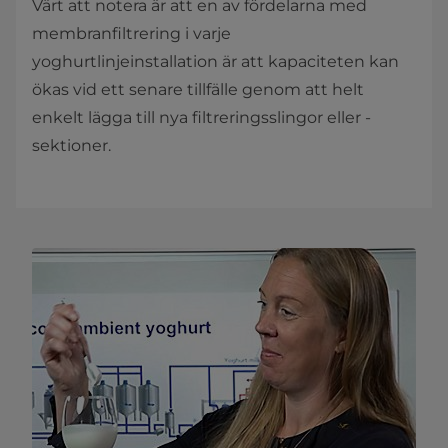
Värt att notera är att en av fördelarna med
membranfiltrering i varje
yoghurtlinjeinstallation är att kapaciteten kan
ökas vid ett senare tillfälle genom att helt
enkelt lägga till nya filtreringsslingor eller -
sektioner.