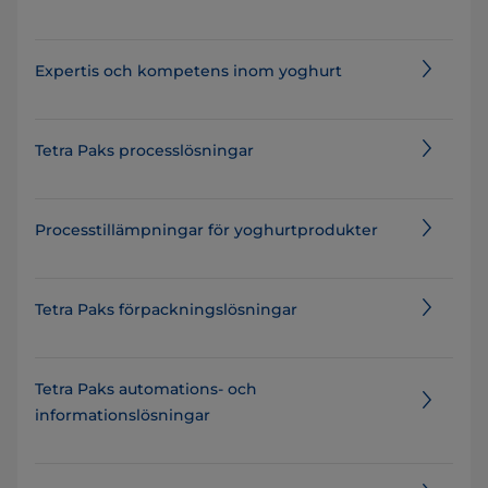
Expertis och kompetens inom yoghurt
Tetra Paks processlösningar
Processtillämpningar för yoghurtprodukter
Tetra Paks förpackningslösningar
Tetra Paks automations- och
informationslösningar