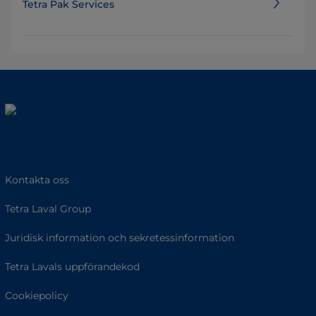
Tetra Pak Services
Kontakta oss
Tetra Laval Group
Juridisk information och sekretessinformation
Tetra Lavals uppförandekod
Cookiepolicy