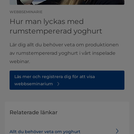
WEBBSEMINARIE
Hur man lyckas med
rumstempererad yoghurt
Lär dig allt du behöver veta om produktionen
av rumstempererad yoghurt i vårt inspelade
webinar.
Läs mer och registrera dig för att visa
webbseminarium
Relaterade länkar
Allt du behöver veta om yoghurt