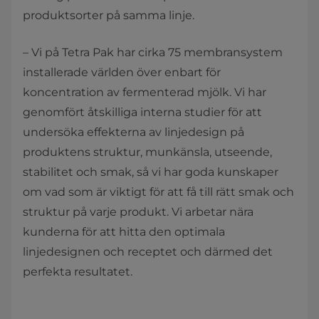
produktsorter på samma linje.
– Vi på Tetra Pak har cirka 75 membransystem
installerade världen över enbart för
koncentration av fermenterad mjölk. Vi har
genomfört åtskilliga interna studier för att
undersöka effekterna av linjedesign på
produktens struktur, munkänsla, utseende,
stabilitet och smak, så vi har goda kunskaper
om vad som är viktigt för att få till rätt smak och
struktur på varje produkt. Vi arbetar nära
kunderna för att hitta den optimala
linjedesignen och receptet och därmed det
perfekta resultatet.